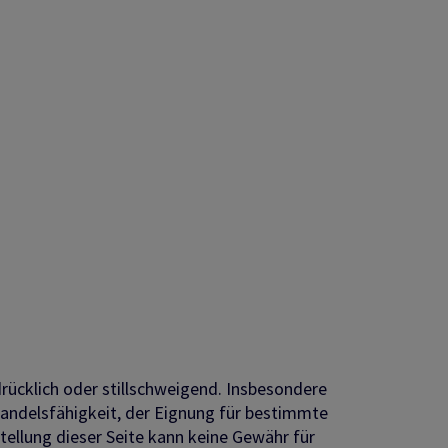
drücklich oder stillschweigend. Insbesondere
Handelsfähigkeit, der Eignung für bestimmte
ellung dieser Seite kann keine Gewähr für