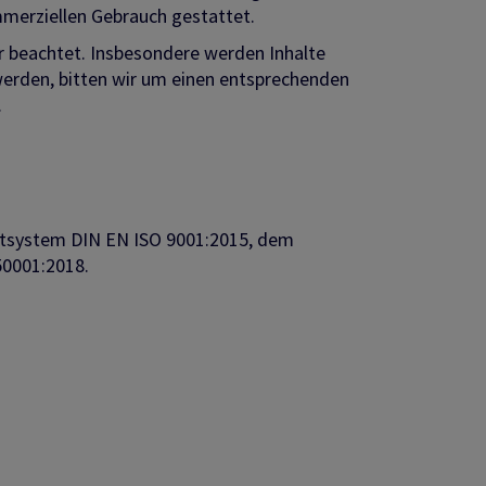
ommerziellen Gebrauch gestattet.
er beachtet. Insbesondere werden Inhalte
werden, bitten wir um einen entsprechenden
.
entsystem DIN EN ISO 9001:2015, dem
0001:2018.