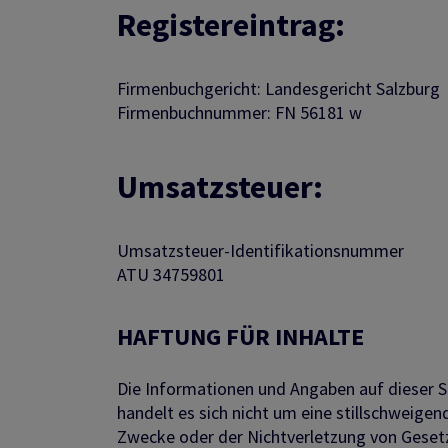
Registereintrag:
Firmenbuchgericht: Landesgericht Salzburg
Firmenbuchnummer: FN 56181 w
Umsatzsteuer:
Umsatzsteuer-Identifikationsnummer
ATU 34759801
HAFTUNG FÜR INHALTE
Die Informationen und Angaben auf dieser Se
handelt es sich nicht um eine stillschweige
Zwecke oder der Nichtverletzung von Gesetz