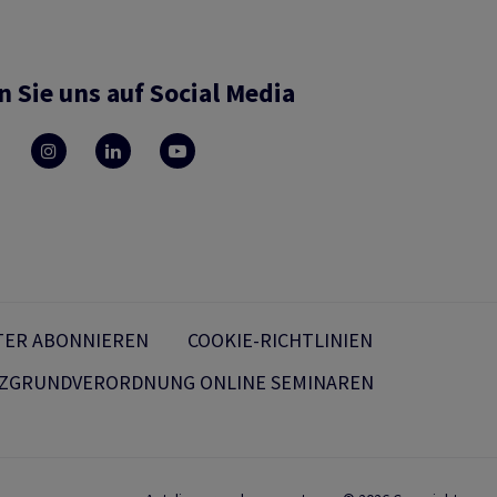
n Sie uns auf Social Media
TER ABONNIEREN
COOKIE-RICHTLINIEN
ZGRUNDVERORDNUNG ONLINE SEMINAREN