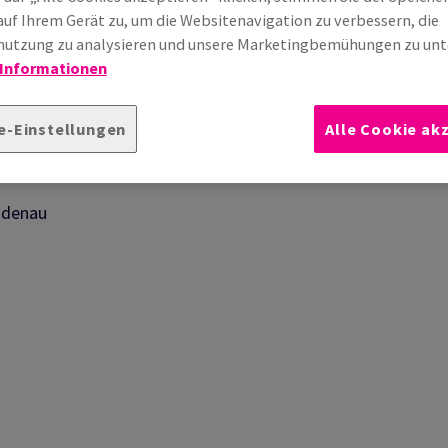
auf Ihrem Gerät zu, um die Websitenavigation zu verbessern, die
utzung zu analysieren und unsere Marketingbemühungen zu unt
 Informationen
e-Einstellungen
Alle Cookie ak
indenau