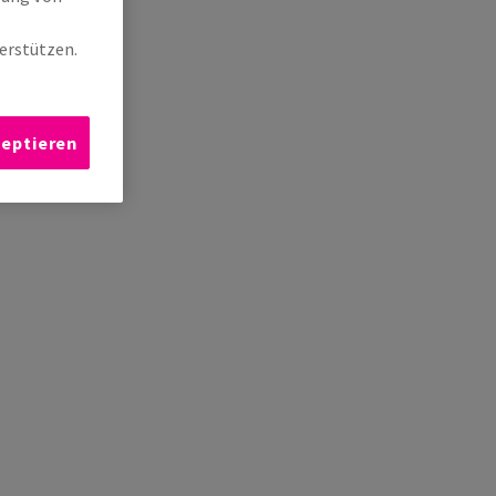
erstützen.
zeptieren