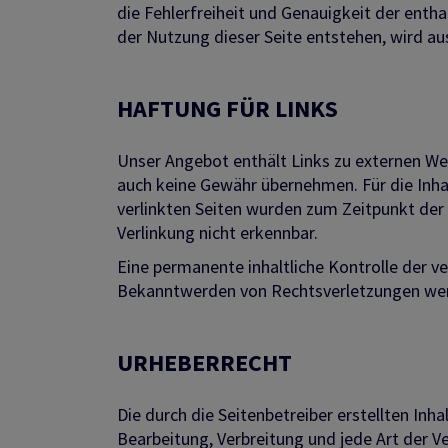
die Fehlerfreiheit und Genauigkeit der enth
der Nutzung dieser Seite entstehen, wird au
HAFTUNG FÜR LINKS
Unser Angebot enthält Links zu externen Webs
auch keine Gewähr übernehmen. Für die Inhalt
verlinkten Seiten wurden zum Zeitpunkt der
Verlinkung nicht erkennbar.
Eine permanente inhaltliche Kontrolle der v
Bekanntwerden von Rechtsverletzungen wer
URHEBERRECHT
Die durch die Seitenbetreiber erstellten Inh
Bearbeitung, Verbreitung und jede Art der 