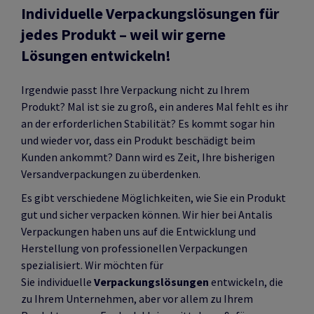
Individuelle Verpackungslösungen für
jedes Produkt – weil wir gerne
Lösungen entwickeln!
Irgendwie passt Ihre Verpackung nicht zu Ihrem
Produkt? Mal ist sie zu groß, ein anderes Mal fehlt es ihr
an der erforderlichen Stabilität? Es kommt sogar hin
und wieder vor, dass ein Produkt beschädigt beim
Kunden ankommt? Dann wird es Zeit, Ihre bisherigen
Versandverpackungen zu überdenken.
Es gibt verschiedene Möglichkeiten, wie Sie ein Produkt
gut und sicher verpacken können. Wir hier bei Antalis
Verpackungen haben uns auf die Entwicklung und
Herstellung von professionellen Verpackungen
spezialisiert. Wir möchten für
Sie individuelle
Verpackungslösungen
entwickeln, die
zu Ihrem Unternehmen, aber vor allem zu Ihrem