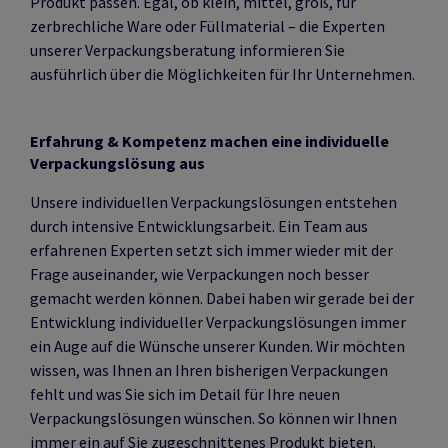
Produkt passen. Egal, ob klein, mittel, groß, für
zerbrechliche Ware oder Füllmaterial – die Experten
unserer Verpackungsberatung informieren Sie
ausführlich über die Möglichkeiten für Ihr Unternehmen.
Erfahrung & Kompetenz machen eine individuelle
Verpackungslösung aus
Unsere individuellen Verpackungslösungen entstehen
durch intensive Entwicklungsarbeit. Ein Team aus
erfahrenen Experten setzt sich immer wieder mit der
Frage auseinander, wie Verpackungen noch besser
gemacht werden können. Dabei haben wir gerade bei der
Entwicklung individueller Verpackungslösungen immer
ein Auge auf die Wünsche unserer Kunden. Wir möchten
wissen, was Ihnen an Ihren bisherigen Verpackungen
fehlt und was Sie sich im Detail für Ihre neuen
Verpackungslösungen wünschen. So können wir Ihnen
immer ein auf Sie zugeschnittenes Produkt bieten.