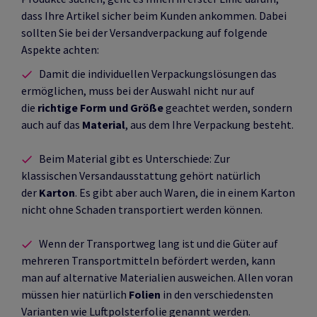
dass Ihre Artikel sicher beim Kunden ankommen. Dabei
sollten Sie bei der Versandverpackung auf folgende
Aspekte achten:
Damit die individuellen Verpackungslösungen das
ermöglichen, muss bei der Auswahl nicht nur auf
die
richtige Form und Größe
geachtet werden, sondern
auch auf das
Material
, aus dem Ihre Verpackung besteht.
Beim Material gibt es Unterschiede: Zur
klassischen Versandausstattung gehört natürlich
der
Karton
. Es gibt aber auch Waren, die in einem Karton
nicht ohne Schaden transportiert werden können.
Wenn der Transportweg lang ist und die Güter auf
mehreren Transportmitteln befördert werden, kann
man auf alternative Materialien ausweichen. Allen voran
müssen hier natürlich
Folien
in den verschiedensten
Varianten wie Luftpolsterfolie genannt werden.