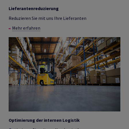
Lieferantenreduzierung
Reduzieren Sie mit uns Ihre Lieferanten
Mehr erfahren
Optimierung der internen Logistik