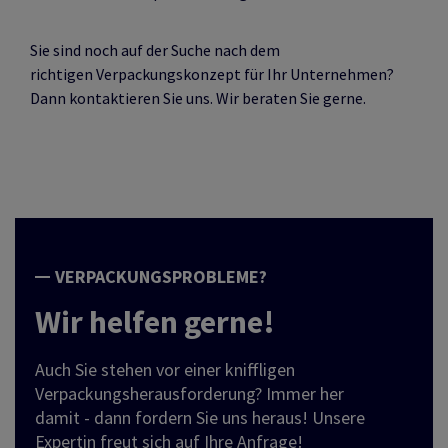
Sie sind noch auf der Suche nach dem
richtigen Verpackungskonzept für Ihr Unternehmen?
Dann kontaktieren Sie uns. Wir beraten Sie gerne.
VERPACKUNGSPROBLEME?
Wir helfen gerne!
Auch Sie stehen vor einer kniffligen
Verpackungsherausforderung? Immer her
damit - dann fordern Sie uns heraus! Unsere
Expertin freut sich auf Ihre Anfrage!