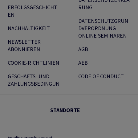
ERFOLGSGESCHICHT
RUNG
EN
DATENSCHUTZGRUN
NACHHALTIGKEIT
DVERORDNUNG
ONLINE SEMINAREN
NEWSLETTER
ABONNIEREN
AGB
COOKIE-RICHTLINIEN
AEB
GESCHÄFTS- UND
CODE OF CONDUCT
ZAHLUNGSBEDINGUN
STANDORTE
Antalis-verpackungen.at