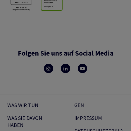
Folgen Sie uns auf Social Media
WAS WIR TUN
GEN
WAS SIE DAVON
IMPRESSUM
HABEN
DATENSCHUTZERKLÄ