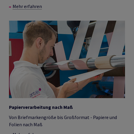
Mehr erfahren
Papierverarbeitung nach Maß
Von Briefmarkengröße bis Großformat - Papiere und
Folien nach Maß