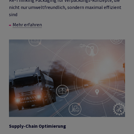
nicht nur umweltfreundlich, sondern maximal effizient
sind
Mehr erfahren
Supply-Chain Optimierung