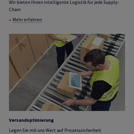
Wir bieten Ihnen intelligente Logistik für jede Supply-
Chain
Mehr erfahren
Versandoptimierung
Legen Sie mit uns Wert auf Prozesssicherheit