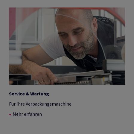
Service & Wartung
Für Ihre Verpackungsmaschine
Mehr erfahren