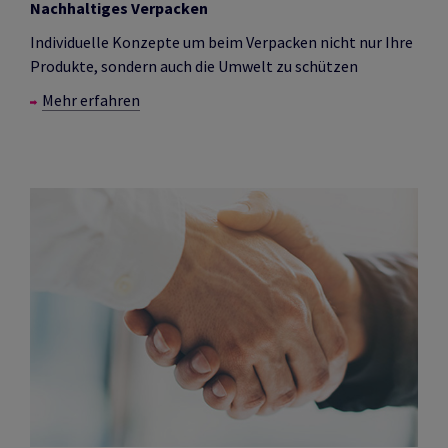
Nachhaltiges Verpacken
Individuelle Konzepte um beim Verpacken nicht nur Ihre
Produkte, sondern auch die Umwelt zu schützen
Mehr erfahren