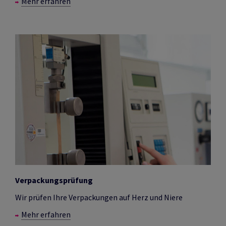
Mehr erfahren
Verpackungsprüfung
Wir prüfen Ihre Verpackungen auf Herz und Niere
Mehr erfahren