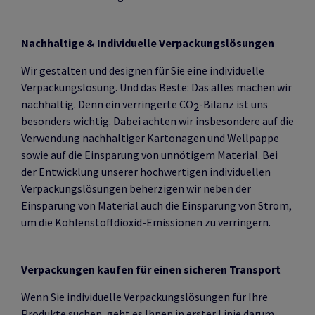
Nachhaltige & Individuelle Verpackungslösungen
Wir gestalten und designen für Sie eine individuelle
Verpackungslösung. Und das Beste: Das alles machen wir
nachhaltig. Denn ein verringerte CO
-Bilanz ist uns
2
besonders wichtig. Dabei achten wir insbesondere auf die
Verwendung nachhaltiger Kartonagen und Wellpappe
sowie auf die Einsparung von unnötigem Material. Bei
der Entwicklung unserer hochwertigen individuellen
Verpackungslösungen beherzigen wir neben der
Einsparung von Material auch die Einsparung von Strom,
um die Kohlenstoffdioxid-Emissionen zu verringern.
Verpackungen kaufen für einen sicheren Transport
Wenn Sie individuelle Verpackungslösungen für Ihre
Produkte suchen, geht es Ihnen in erster Linie darum,