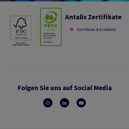
Antalis Zertifikate
Zertifikate & Ecolabels
Folgen Sie uns auf Social Media