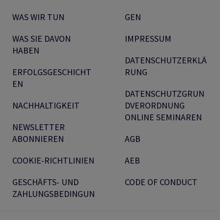
WAS WIR TUN
GEN
WAS SIE DAVON
IMPRESSUM
HABEN
DATENSCHUTZERKLÄ
ERFOLGSGESCHICHT
RUNG
EN
DATENSCHUTZGRUN
NACHHALTIGKEIT
DVERORDNUNG
ONLINE SEMINAREN
NEWSLETTER
ABONNIEREN
AGB
COOKIE-RICHTLINIEN
AEB
GESCHÄFTS- UND
CODE OF CONDUCT
ZAHLUNGSBEDINGUN