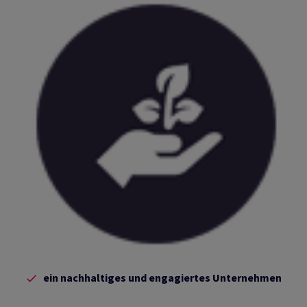
ein nachhaltiges und engagiertes Unternehmen