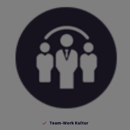
Team-Work Kultur