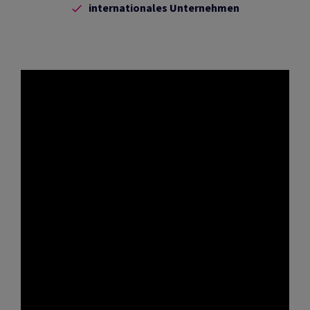
internationales Unternehmen