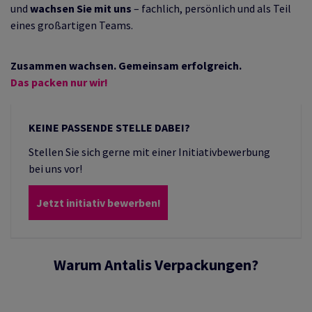
und
wachsen Sie mit uns
– fachlich, persönlich und als Teil
eines großartigen Teams.
Zusammen wachsen. Gemeinsam erfolgreich.
Das packen nur wir!
KEINE PASSENDE STELLE DABEI?
Stellen Sie sich gerne mit einer Initiativbewerbung
bei uns vor!
Jetzt initiativ bewerben!
Warum Antalis Verpackungen?