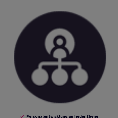
Personalentwicklung auf jeder Ebene