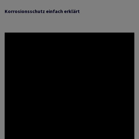
Korrosionsschutz einfach erklärt