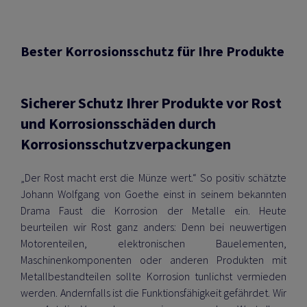
Bester Korrosionsschutz für Ihre Produkte
Sicherer Schutz Ihrer Produkte vor Rost
und Korrosionsschäden durch
Korrosionsschutzverpackungen
„Der Rost macht erst die Münze wert.“ So positiv schätzte
Johann Wolfgang von Goethe einst in seinem bekannten
Drama Faust die Korrosion der Metalle ein. Heute
beurteilen wir Rost ganz anders: Denn bei neuwertigen
Motorenteilen, elektronischen Bauelementen,
Maschinenkomponenten oder anderen Produkten mit
Metallbestandteilen sollte Korrosion tunlichst vermieden
werden. Andernfalls ist die Funktionsfähigkeit gefährdet. Wir