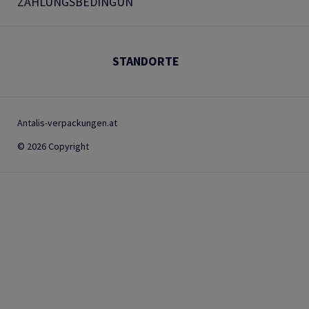
ZAHLUNGSBEDINGUN
STANDORTE
Antalis-verpackungen.at
© 2026 Copyright