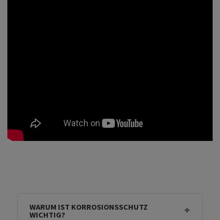
WARUM IST KORROSIONSSCHUTZ
WICHTIG?