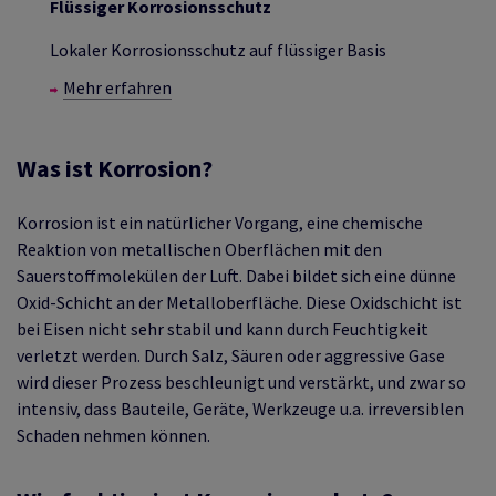
Flüssiger Korrosionsschutz
Lokaler Korrosionsschutz auf flüssiger Basis
Mehr erfahren
Was ist Korrosion?
Korrosion ist ein natürlicher Vorgang, eine chemische
Reaktion von metallischen Oberflächen mit den
Sauerstoffmolekülen der Luft. Dabei bildet sich eine dünne
Oxid-Schicht an der Metalloberfläche. Diese Oxidschicht ist
bei Eisen nicht sehr stabil und kann durch Feuchtigkeit
verletzt werden. Durch Salz, Säuren oder aggressive Gase
wird dieser Prozess beschleunigt und verstärkt, und zwar so
intensiv, dass Bauteile, Geräte, Werkzeuge u.a. irreversiblen
Schaden nehmen können.