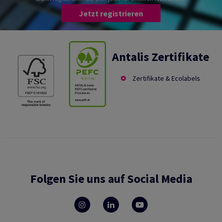
Jetzt registrieren
Antalis Zertifikate
Zertifikate & Ecolabels
Folgen Sie uns auf Social Media