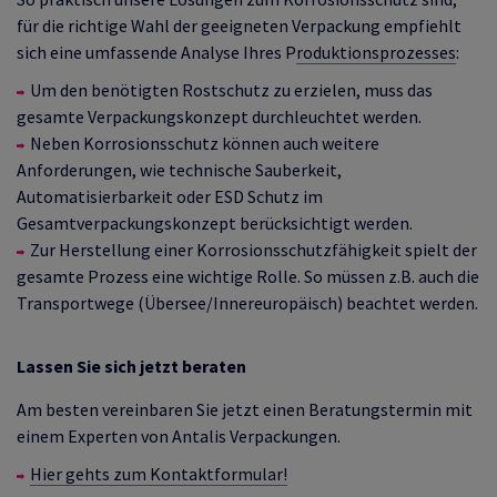
für die richtige Wahl der geeigneten Verpackung empfiehlt
sich eine umfassende Analyse Ihres P
roduktionsprozesses
:
Um den benötigten Rostschutz zu erzielen, muss das
gesamte Verpackungskonzept durchleuchtet werden.
Neben Korrosionsschutz können auch weitere
Anforderungen, wie technische Sauberkeit,
Automatisierbarkeit oder ESD Schutz im
Gesamtverpackungskonzept berücksichtigt werden.
Zur Herstellung einer Korrosionsschutzfähigkeit spielt der
gesamte Prozess eine wichtige Rolle. So müssen z.B. auch die
Transportwege (Übersee/Innereuropäisch) beachtet werden.
Lassen Sie sich jetzt beraten
Am besten vereinbaren Sie jetzt einen Beratungstermin mit
einem Experten von Antalis Verpackungen.
Hier gehts zum Kontaktformular!