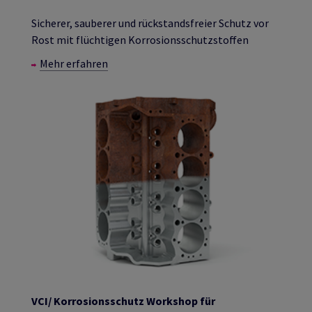
Sicherer, sauberer und rückstandsfreier Schutz vor
Rost mit flüchtigen Korrosionsschutzstoffen
Mehr erfahren
VCI/ Korrosionsschutz Workshop für