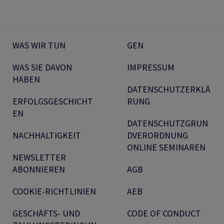
WAS WIR TUN
GEN
WAS SIE DAVON
IMPRESSUM
HABEN
DATENSCHUTZERKLÄ
ERFOLGSGESCHICHT
RUNG
EN
DATENSCHUTZGRUN
NACHHALTIGKEIT
DVERORDNUNG
ONLINE SEMINAREN
NEWSLETTER
ABONNIEREN
AGB
COOKIE-RICHTLINIEN
AEB
GESCHÄFTS- UND
CODE OF CONDUCT