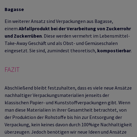
Bagasse
Ein weiterer Ansatz sind Verpackungen aus Bagasse,
einem
Abfallprodukt bei der Verarbeitung von Zuckerrohr
und Zuckerrüben
. Diese werden vermehrt im Lebensmittel-
Take-Away Geschäft und als Obst- und Gemüseschalen
eingesetzt. Sie sind, zumindest theoretisch,
kompostierbar
.
FAZIT
Abschließend bleibt festzuhalten, dass es viele neue Ansätze
nachhaltiger Verpackungsmaterialien jenseits der
klassischen Papier- und Kunststoffverpackungen gibt. Wenn
man diese Materialien in ihrer Gesamtheit betrachtet, von
der Produktion der Rohstoffe bis hin zur Entsorgung der
Verpackung, kein keines davon durch 100%ige Nachhaltigkeit
überzeugen. Jedoch benötigen wir neue Ideen und Ansätze