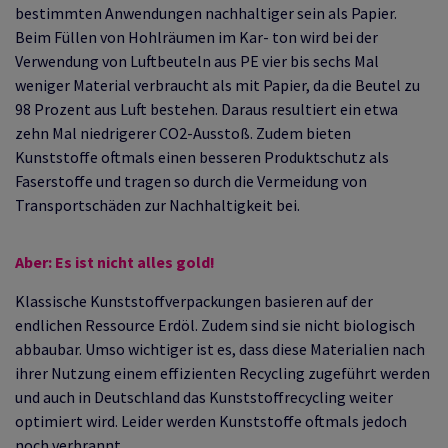
bestimmten Anwendungen nachhaltiger sein als Papier.
Beim Füllen von Hohlräumen im Kar- ton wird bei der
Verwendung von Luftbeuteln aus PE vier bis sechs Mal
weniger Material verbraucht als mit Papier, da die Beutel zu
98 Prozent aus Luft bestehen. Daraus resultiert ein etwa
zehn Mal niedrigerer CO2-Ausstoß. Zudem bieten
Kunststoffe oftmals einen besseren Produktschutz als
Faserstoffe und tragen so durch die Vermeidung von
Transportschäden zur Nachhaltigkeit bei.
Aber: Es ist nicht alles gold!
Klassische Kunststoffverpackungen basieren auf der
endlichen Ressource Erdöl. Zudem sind sie nicht biologisch
abbaubar. Umso wichtiger ist es, dass diese Materialien nach
ihrer Nutzung einem effizienten Recycling zugeführt werden
und auch in Deutschland das Kunststoffrecycling weiter
optimiert wird. Leider werden Kunststoffe oftmals jedoch
noch verbrannt.