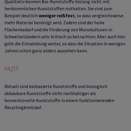
Qualitativ können Bio-Kunststoffe bislang nicht mit
herkömmlichen Kunststoffen mithalten. Sie sind zum
Beispiel deutlich
weniger reißfest
, so dass vergleichsweise
mehr Material benötigt wird. Zudem sind der hohe
Flächenbedarf und die Förderung von Monokulturen in
Schwellenländern sehr kritisch zu betrachten. Aber auch hier
geht die Entwicklung weiter, so dass die Situation in wenigen
Jahren schon ganz anders aussehen kann.
FAZIT
Aktuell sind biobasierte Kunststoffe und biologisch
abbaubare Kunststoffe nicht nachhaltiger als
konventionelle Kunststoffe in einem funktionierenden
Recyclingkreislauf.