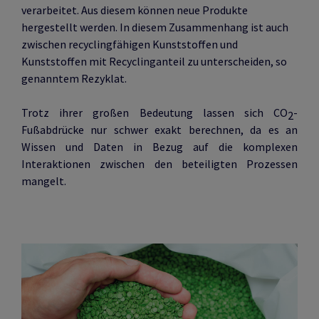
verarbeitet. Aus diesem können neue Produkte
hergestellt werden. In diesem Zusammenhang ist auch
zwischen recyclingfähigen Kunststoffen und
Kunststoffen mit Recyclinganteil zu unterscheiden, so
genanntem Rezyklat.
Trotz ihrer großen Bedeutung lassen sich CO
-
2
Fußabdrücke nur schwer exakt berechnen, da es an
Wissen und Daten in Bezug auf die komplexen
Interaktionen zwischen den beteiligten Prozessen
mangelt.