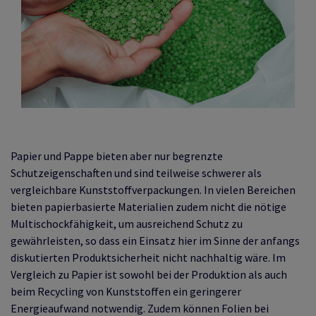
Papier und Pappe bieten aber nur begrenzte
Schutzeigenschaften und sind teilweise schwerer als
vergleichbare Kunststoffverpackungen. In vielen Bereichen
bieten papierbasierte Materialien zudem nicht die nötige
Multischockfähigkeit, um ausreichend Schutz zu
gewährleisten, so dass ein Einsatz hier im Sinne der anfangs
diskutierten Produktsicherheit nicht nachhaltig wäre. Im
Vergleich zu Papier ist sowohl bei der Produktion als auch
beim Recycling von Kunststoffen ein geringerer
Energieaufwand notwendig. Zudem können Folien bei