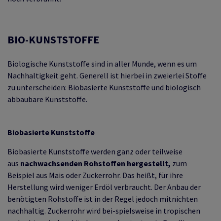
BIO-KUNSTSTOFFE
Biologische Kunststoffe sind in aller Munde, wenn es um
Nachhaltigkeit geht. Generell ist hierbei in zweierlei Stoffe
zu unterscheiden: Biobasierte Kunststoffe und biologisch
abbaubare Kunststoffe.
Biobasierte Kunststoffe
Biobasierte Kunststoffe werden ganz oder teilweise
aus
nachwachsenden Rohstoffen hergestellt,
zum
Beispiel aus Mais oder Zuckerrohr. Das heißt, für ihre
Herstellung wird weniger Erdöl verbraucht. Der Anbau der
benötigten Rohstoffe ist in der Regel jedoch mitnichten
nachhaltig. Zuckerrohr wird bei-spielsweise in tropischen