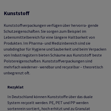
Kunststoff
Kunststoffverpackungen verfügen über hervorra- gende
Schutzeigenschaften. Sie sorgen zum Beispiel im
Lebensmittelbereich für eine längere Haltbarkeit von
Produkten. Im Pharma- und Medizinbereich sind sie
unabdingbar für Hygiene und Sauberkeit und beim Verpacken
von Industriegütern bieten Schäume aus Kunststoff beste
Polstereigenschaften. Kunststoffverpackungen sind
mehrfach wiederver- wendbar und recycelbar – theoretisch
unbegrenzt oft.
Rezyklat
In Deutschland können Kunststoffe über das duale
System recycelt werden. PE, PET und PP werden
sortenrein sortiert, hoch erhitzt und zu Granulat