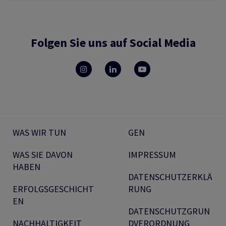
Folgen Sie uns auf Social Media
WAS WIR TUN
GEN
WAS SIE DAVON
IMPRESSUM
HABEN
DATENSCHUTZERKLÄ
ERFOLGSGESCHICHT
RUNG
EN
DATENSCHUTZGRUN
NACHHALTIGKEIT
DVERORDNUNG