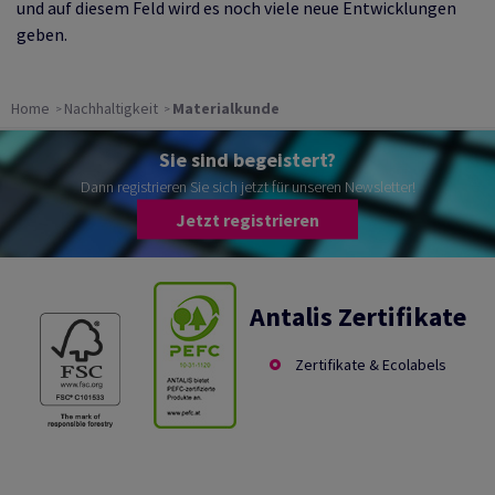
und auf diesem Feld wird es noch viele neue Entwicklungen
geben.
Home
Nachhaltigkeit
Materialkunde
Sie sind begeistert?
Dann registrieren Sie sich jetzt für unseren Newsletter!
Jetzt registrieren
Antalis Zertifikate
Zertifikate & Ecolabels