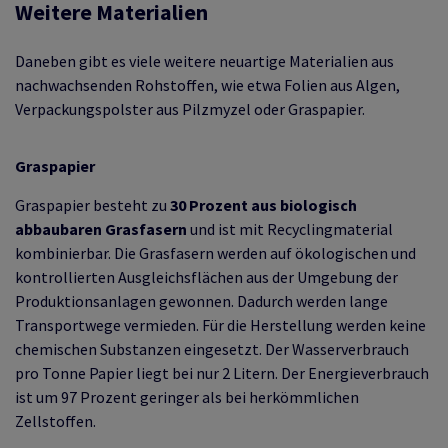
Weitere Materialien
Daneben gibt es viele weitere neuartige Materialien aus
nachwachsenden Rohstoffen, wie etwa Folien aus Algen,
Verpackungspolster aus Pilzmyzel oder Graspapier.
Graspapier
Graspapier besteht zu
30 Prozent aus biologisch
abbaubaren Grasfasern
und ist mit Recyclingmaterial
kombinierbar. Die Grasfasern werden auf ökologischen und
kontrollierten Ausgleichsflächen aus der Umgebung der
Produktionsanlagen gewonnen. Dadurch werden lange
Transportwege vermieden. Für die Herstellung werden keine
chemischen Substanzen eingesetzt. Der Wasserverbrauch
pro Tonne Papier liegt bei nur 2 Litern. Der Energieverbrauch
ist um 97 Prozent geringer als bei herkömmlichen
Zellstoffen.