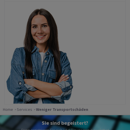
Home
Services
Weniger Transportschäden
Sie sind begeistert?
Dann registrieren Sie sich jetzt für unseren Newsletter!