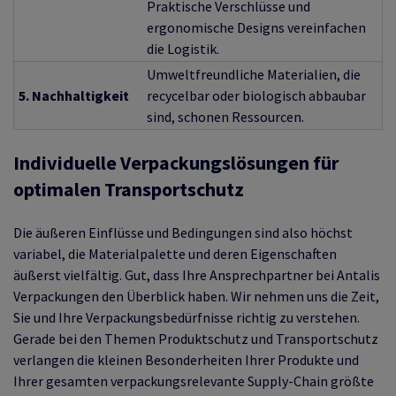
Praktische Verschlüsse und
ergonomische Designs vereinfachen
die Logistik.
Umweltfreundliche Materialien, die
5. Nachhaltigkeit
recycelbar oder biologisch abbaubar
sind, schonen Ressourcen.
Individuelle Verpackungslösungen für
optimalen Transportschutz
Die äußeren Einflüsse und Bedingungen sind also höchst
variabel, die Materialpalette und deren Eigenschaften
äußerst vielfältig. Gut, dass Ihre Ansprechpartner bei Antalis
Verpackungen den Überblick haben. Wir nehmen uns die Zeit,
Sie und Ihre Verpackungsbedürfnisse richtig zu verstehen.
Gerade bei den Themen Produktschutz und Transportschutz
verlangen die kleinen Besonderheiten Ihrer Produkte und
Ihrer gesamten verpackungsrelevante Supply-Chain größte