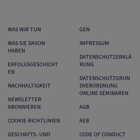
WAS WIR TUN
GEN
WAS SIE DAVON
IMPRESSUM
HABEN
DATENSCHUTZERKLÄ
ERFOLGSGESCHICHT
RUNG
EN
DATENSCHUTZGRUN
NACHHALTIGKEIT
DVERORDNUNG
ONLINE SEMINAREN
NEWSLETTER
ABONNIEREN
AGB
COOKIE-RICHTLINIEN
AEB
GESCHÄFTS- UND
CODE OF CONDUCT