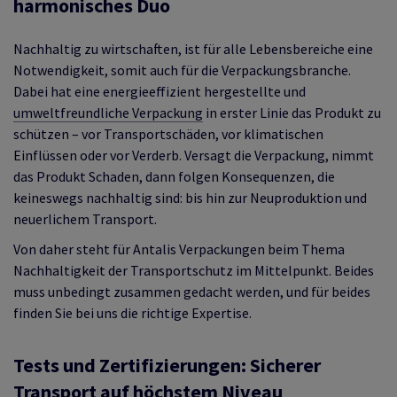
harmonisches Duo
Nachhaltig zu wirtschaften, ist für alle Lebensbereiche eine
Notwendigkeit, somit auch für die Verpackungsbranche.
Dabei hat eine energieeffizient hergestellte und
umweltfreundliche Verpackung
in erster Linie das Produkt zu
schützen – vor Transportschäden, vor klimatischen
Einflüssen oder vor Verderb. Versagt die Verpackung, nimmt
das Produkt Schaden, dann folgen Konsequenzen, die
keineswegs nachhaltig sind: bis hin zur Neuproduktion und
neuerlichem Transport.
Von daher steht für Antalis Verpackungen beim Thema
Nachhaltigkeit der Transportschutz im Mittelpunkt. Beides
muss unbedingt zusammen gedacht werden, und für beides
finden Sie bei uns die richtige Expertise.
Tests und Zertifizierungen: Sicherer
Transport auf höchstem Niveau