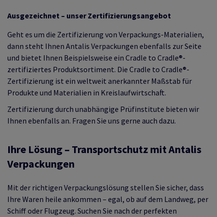
Ausgezeichnet – unser Zertifizierungsangebot
Geht es um die Zertifizierung von Verpackungs-Materialien,
dann steht Ihnen Antalis Verpackungen ebenfalls zur Seite
und bietet Ihnen Beispielsweise ein Cradle to Cradle®-
zertifiziertes Produktsortiment. Die Cradle to Cradle®-
Zertifizierung ist ein weltweit anerkannter Maßstab für
Produkte und Materialien in Kreislaufwirtschaft.
Zertifizierung durch unabhängige Prüfinstitute bieten wir
Ihnen ebenfalls an. Fragen Sie uns gerne auch dazu.
Ihre Lösung – Transportschutz mit Antalis
Verpackungen
Mit der richtigen Verpackungslösung stellen Sie sicher, dass
Ihre Waren heile ankommen – egal, ob auf dem Landweg, per
Schiff oder Flugzeug. Suchen Sie nach der perfekten