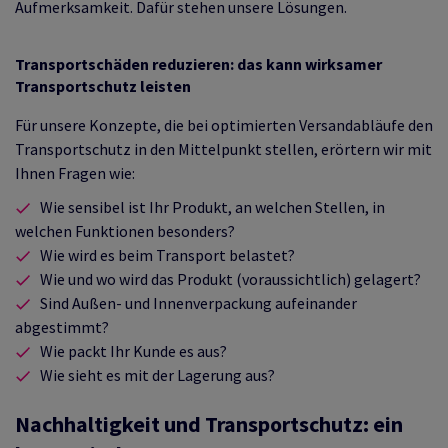
Aufmerksamkeit. Dafür stehen unsere Lösungen.
Transportschäden reduzieren: das kann wirksamer
Transportschutz leisten
Für unsere Konzepte, die bei optimierten Versandabläufe den
Transportschutz in den Mittelpunkt stellen, erörtern wir mit
Ihnen Fragen wie:
Wie sensibel ist Ihr Produkt, an welchen Stellen, in
welchen Funktionen besonders?
Wie wird es beim Transport belastet?
Wie und wo wird das Produkt (voraussichtlich) gelagert?
Sind Außen- und Innenverpackung aufeinander
abgestimmt?
Wie packt Ihr Kunde es aus?
Wie sieht es mit der Lagerung aus?
Nachhaltigkeit und Transportschutz: ein