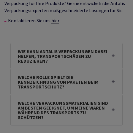
Verpackung für Ihre Produkte? Gerne entwickeln die Antalis
Verpackungsexperten maßgeschneiderte Lösungen für Sie.
Kontaktieren Sie uns
hier
.
WIE KANN ANTALIS VERPACKUNGEN DABEI
HELFEN, TRANSPORTSCHÄDEN ZU
REDUZIEREN?
WELCHE ROLLE SPIELT DIE
KENNZEICHNUNG VON PAKETEN BEIM
TRANSPORTSCHUTZ?
WELCHE VERPACKUNGSMATERIALIEN SIND
AM BESTEN GEEIGNET, UM MEINE WAREN
WÄHREND DES TRANSPORTS ZU
SCHÜTZEN?