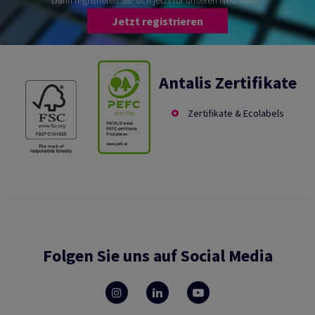
Jetzt registrieren
Antalis Zertifikate
Zertifikate & Ecolabels
Folgen Sie uns auf Social Media