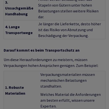
3.
Stapeln von Gütern unter hohen
Unsachgemäße
Belastungen stellen weitere Risiken
Handhabung
dar.
Je länger die Lieferkette, desto höher
4. Lange
ist das Risiko von Abnutzung und
Transportwege
Beschädigung der Verpackung.
Darauf kommt es beim Transportschutz an
Um diese Herausforderungen zu meistern, müssen
Verpackungen hohen Ansprüchen genügen. Zum Beispiel:
Verpackungsmaterialien müssen
mechanischen Belastungen
standhalten.
1. Robuste
Materialien
Welches Material die Anforderungen
am besten erfüllt, wissen unsere
Experten.