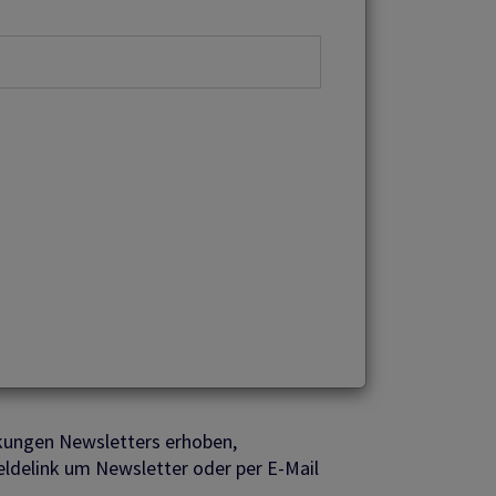
kungen Newsletters erhoben,
eldelink um Newsletter oder per E-Mail