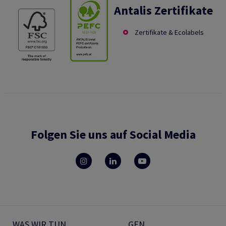
Antalis Zertifikate
Zertifikate & Ecolabels
Folgen Sie uns auf Social Media
WAS WIR TUN
GEN