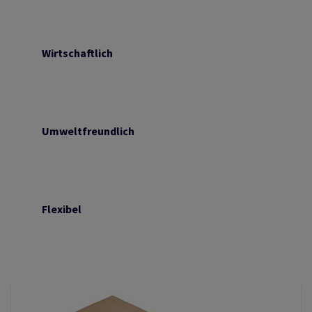
Wirtschaftlich
Umweltfreundlich
Flexibel