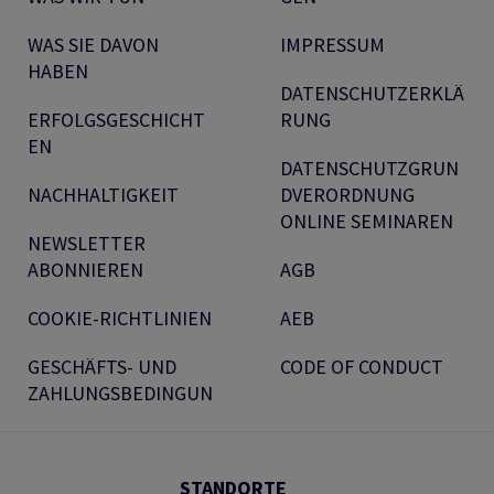
WAS SIE DAVON
IMPRESSUM
HABEN
DATENSCHUTZERKLÄ
ERFOLGSGESCHICHT
RUNG
EN
DATENSCHUTZGRUN
NACHHALTIGKEIT
DVERORDNUNG
ONLINE SEMINAREN
NEWSLETTER
ABONNIEREN
AGB
COOKIE-RICHTLINIEN
AEB
GESCHÄFTS- UND
CODE OF CONDUCT
ZAHLUNGSBEDINGUN
STANDORTE