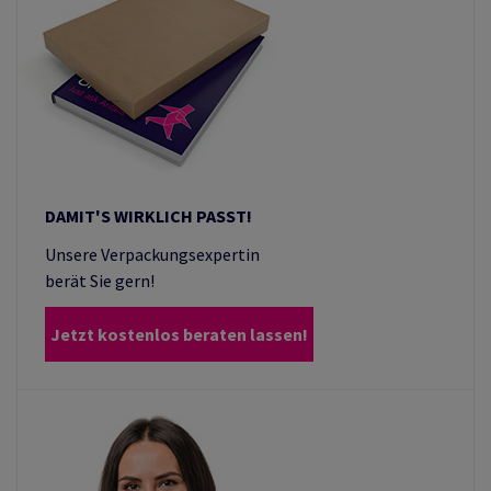
DAMIT'S WIRKLICH PASST!
Unsere Verpackungsexpertin
berät Sie gern!
Jetzt kostenlos beraten lassen!