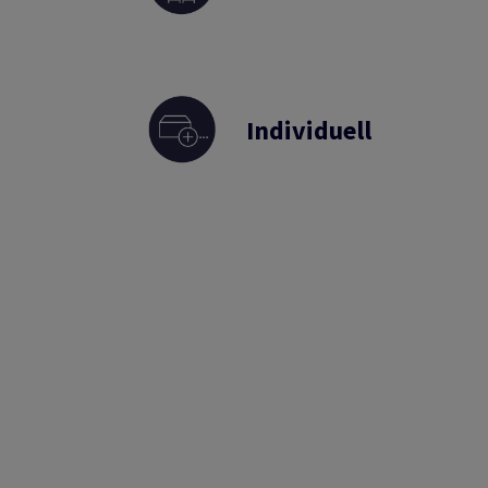
Individuell