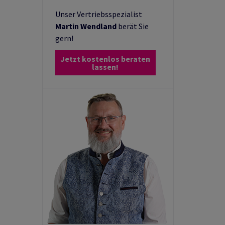
Unser
Vertriebsspezialist
Martin Wendland
berät Sie
gern!
Jetzt kostenlos beraten
lassen!