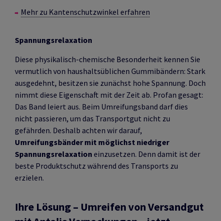
Mehr zu Kantenschutzwinkel erfahren
Spannungsrelaxation
Diese physikalisch-chemische Besonderheit kennen Sie
vermutlich von haushaltsüblichen Gummibändern: Stark
ausgedehnt, besitzen sie zunächst hohe Spannung. Doch
nimmt diese Eigenschaft mit der Zeit ab. Profan gesagt:
Das Band leiert aus. Beim Umreifungsband darf dies
nicht passieren, um das Transportgut nicht zu
gefährden. Deshalb achten wir darauf,
Umreifungsbänder mit möglichst niedriger
Spannungsrelaxation
einzusetzen. Denn damit ist der
beste Produktschutz während des Transports zu
erzielen.
Ihre Lösung – Umreifen von Versandgut