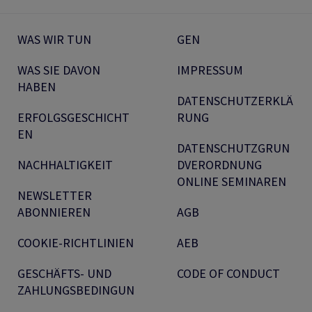
WAS WIR TUN
GEN
WAS SIE DAVON
IMPRESSUM
HABEN
DATENSCHUTZERKLÄ
ERFOLGSGESCHICHT
RUNG
EN
DATENSCHUTZGRUN
NACHHALTIGKEIT
DVERORDNUNG
ONLINE SEMINAREN
NEWSLETTER
ABONNIEREN
AGB
COOKIE-RICHTLINIEN
AEB
GESCHÄFTS- UND
CODE OF CONDUCT
ZAHLUNGSBEDINGUN