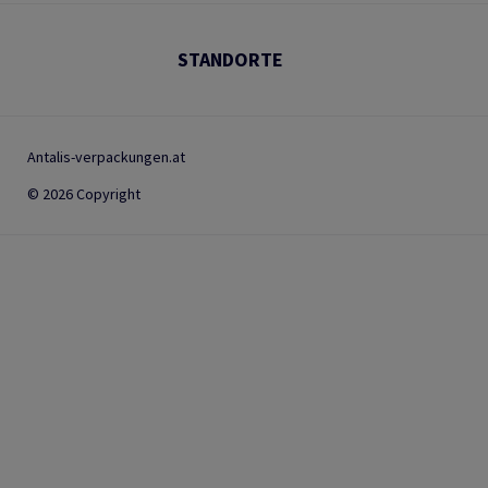
STANDORTE
Antalis-verpackungen.at
© 2026 Copyright