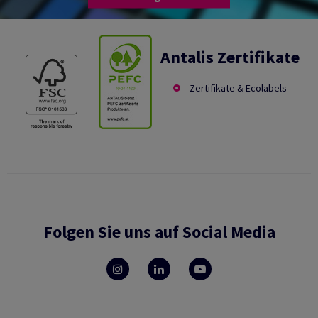
Antalis Zertifikate
Zertifikate & Ecolabels
Folgen Sie uns auf Social Media