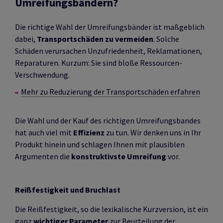
Umreifungsbändern?
Die richtige Wahl der Umreifungsbänder ist maßgeblich
dabei,
Transportschäden zu vermeiden
. Solche
Schäden verursachen Unzufriedenheit, Reklamationen,
Reparaturen. Kurzum: Sie sind bloße Ressourcen-
Verschwendung.
Mehr zu Reduzierung der Transportschäden erfahren
Die Wahl und der Kauf des richtigen Umreifungsbandes
hat auch viel mit
Effizienz
zu tun. Wir denken uns in Ihr
Produkt hinein und schlagen Ihnen mit plausiblen
Argumenten die
konstruktivste Umreifung
vor.
Reißfestigkeit und Bruchlast
Die Reißfestigkeit, so die lexikalische Kurzversion, ist ein
ganz
wichtiger Parameter
zur Beurteilung der